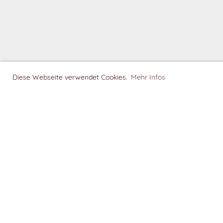
Diese Webseite verwendet Cookies.
Mehr Infos