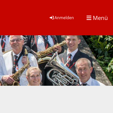
Menü
Anmelden