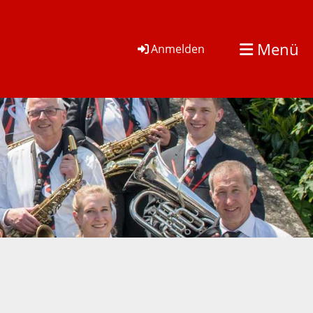
Menü
Anmelden