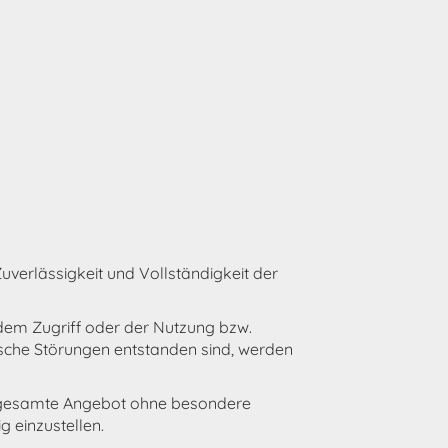
 Zuverlässigkeit und Vollständigkeit der
dem Zugriff oder der Nutzung bzw.
ische Störungen entstanden sind, werden
das gesamte Angebot ohne besondere
 einzustellen.