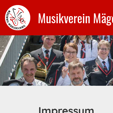
Musikverein Mäg
Impressum