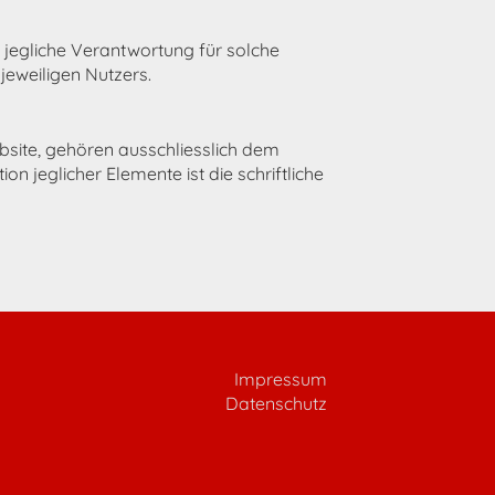
 jegliche Verantwortung für solche
jeweiligen Nutzers.
bsite, gehören ausschliesslich dem
 jeglicher Elemente ist die schriftliche
Impressum
Datenschutz